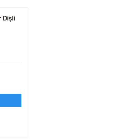
 Dişli