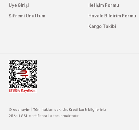
Üye Girişi
İletişim Formu
Şifremi Unuttum
Havale Bildirim Formu
Kargo Takibi
© esanayim | Tüm hakları saklıdır. Kredi kartı bilgileriniz
256bit SSL sertifikası ile korunmaktadır.