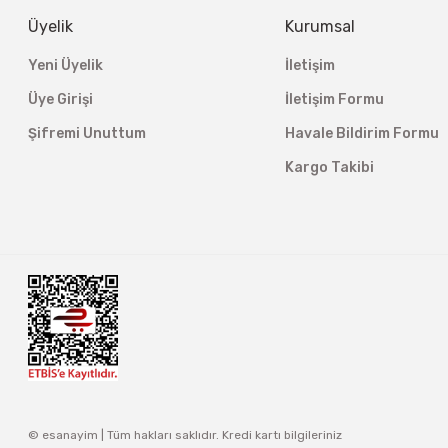
Üyelik
Kurumsal
Yeni Üyelik
İletişim
Üye Girişi
İletişim Formu
Şifremi Unuttum
Havale Bildirim Formu
Kargo Takibi
© esanayim | Tüm hakları saklıdır. Kredi kartı bilgileriniz