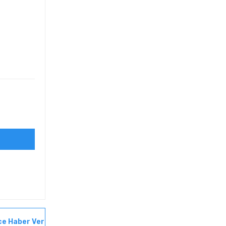
ce Haber Ver