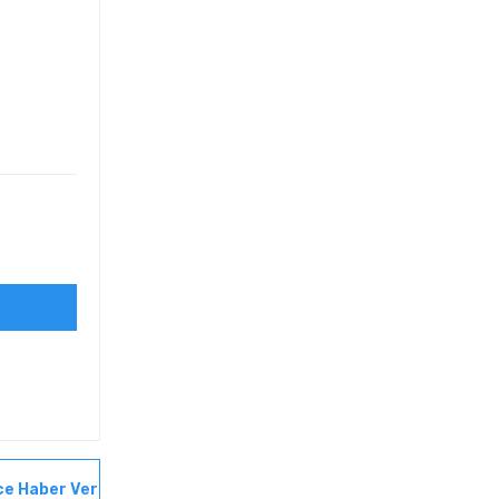
ce Haber Ver