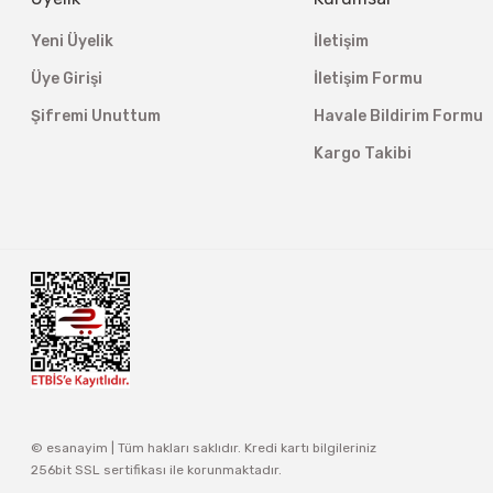
Yeni Üyelik
İletişim
Üye Girişi
İletişim Formu
Şifremi Unuttum
Havale Bildirim Formu
Kargo Takibi
© esanayim | Tüm hakları saklıdır. Kredi kartı bilgileriniz
256bit SSL sertifikası ile korunmaktadır.