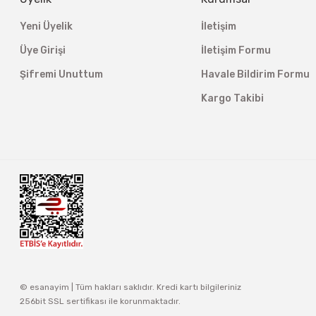
Yeni Üyelik
İletişim
Üye Girişi
İletişim Formu
Şifremi Unuttum
Havale Bildirim Formu
Kargo Takibi
© esanayim | Tüm hakları saklıdır. Kredi kartı bilgileriniz
256bit SSL sertifikası ile korunmaktadır.