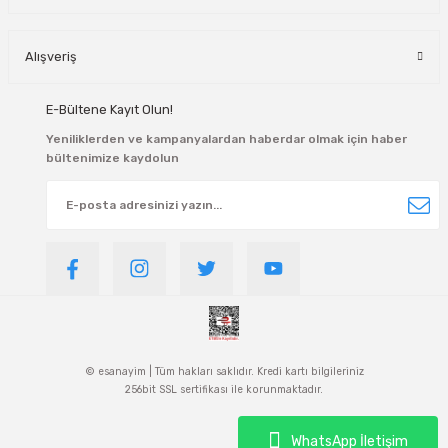
Alışveriş
E-Bültene Kayıt Olun!
Yeniliklerden ve kampanyalardan haberdar olmak için haber
bültenimize kaydolun
© esanayim | Tüm hakları saklıdır. Kredi kartı bilgileriniz
256bit SSL sertifikası ile korunmaktadır.
WhatsApp İletişim