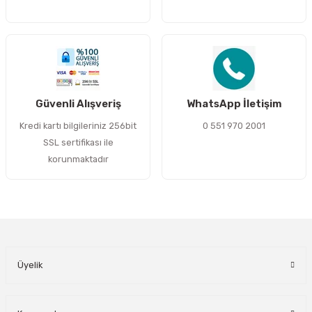
Gönder
Güvenli Alışveriş
WhatsApp İletişim
Kredi kartı bilgileriniz 256bit
0 551 970 2001
SSL sertifikası ile
korunmaktadır
Üyelik