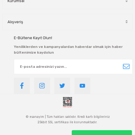
Kurumsal
Alışveriş
E-Bültene Kayıt Olun!
Yeniliklerden ve kampanyalardan haberdar olmak için haber
bültenimize kaydolun
© esanayim | Tüm hakları saklıdır. Kredi kartı bilgileriniz
256bit SSL sertifikası ile korunmaktadır.