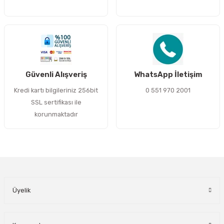
Gönder
Güvenli Alışveriş
WhatsApp İletişim
Kredi kartı bilgileriniz 256bit
0 551 970 2001
SSL sertifikası ile
korunmaktadır
Üyelik