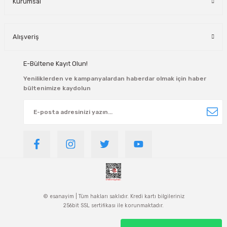
Kurumsal
Alışveriş
E-Bültene Kayıt Olun!
Yeniliklerden ve kampanyalardan haberdar olmak için haber
bültenimize kaydolun
© esanayim | Tüm hakları saklıdır. Kredi kartı bilgileriniz
256bit SSL sertifikası ile korunmaktadır.