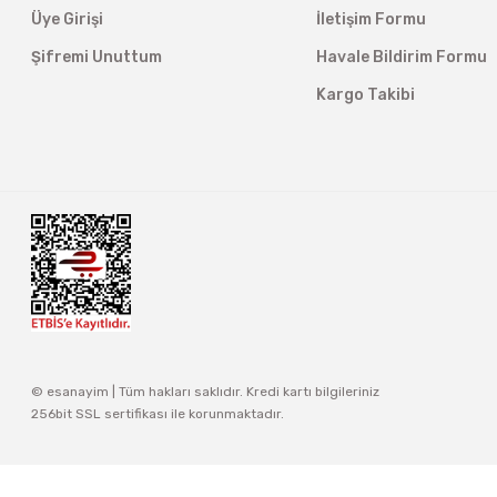
Üye Girişi
İletişim Formu
Şifremi Unuttum
Havale Bildirim Formu
Kargo Takibi
© esanayim | Tüm hakları saklıdır. Kredi kartı bilgileriniz
256bit SSL sertifikası ile korunmaktadır.