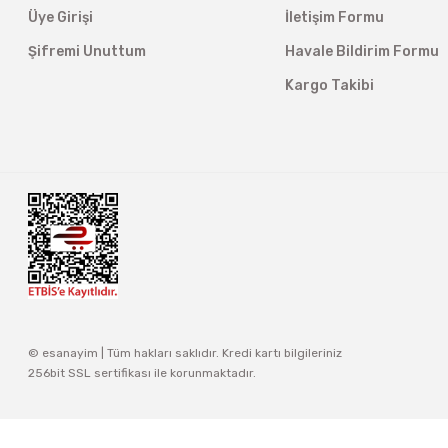
Üye Girişi
İletişim Formu
Şifremi Unuttum
Havale Bildirim Formu
Kargo Takibi
© esanayim | Tüm hakları saklıdır. Kredi kartı bilgileriniz
256bit SSL sertifikası ile korunmaktadır.