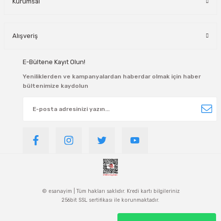
Kurumsal
Alışveriş
E-Bültene Kayıt Olun!
Yeniliklerden ve kampanyalardan haberdar olmak için haber
bültenimize kaydolun
© esanayim | Tüm hakları saklıdır. Kredi kartı bilgileriniz
256bit SSL sertifikası ile korunmaktadır.