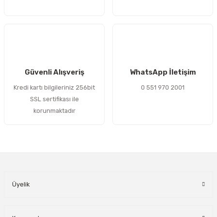
Gönder
Güvenli Alışveriş
WhatsApp İletişim
Kredi kartı bilgileriniz 256bit
0 551 970 2001
SSL sertifikası ile
korunmaktadır
Üyelik