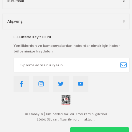
Kurumsal
Alışveriş
E-Bültene Kayıt Olun!
Yeniliklerden ve kampanyalardan haberdar olmak için haber
bültenimize kaydolun
© esanayim | Tüm hakları saklıdır. Kredi kartı bilgileriniz
256bit SSL sertifikası ile korunmaktadır.