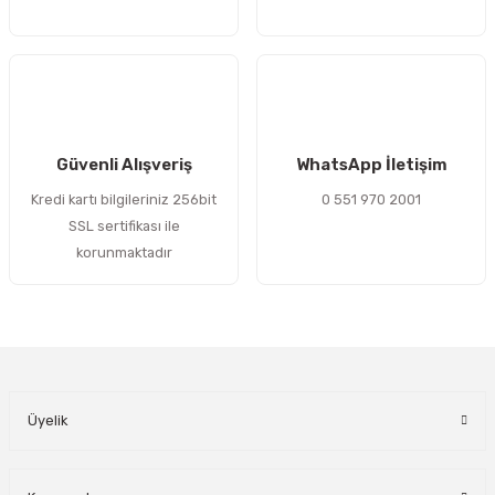
Gönder
Güvenli Alışveriş
WhatsApp İletişim
Kredi kartı bilgileriniz 256bit
0 551 970 2001
SSL sertifikası ile
korunmaktadır
Üyelik