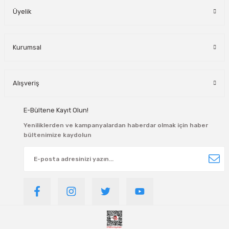
Üyelik
Kurumsal
Alışveriş
E-Bültene Kayıt Olun!
Yeniliklerden ve kampanyalardan haberdar olmak için haber
bültenimize kaydolun