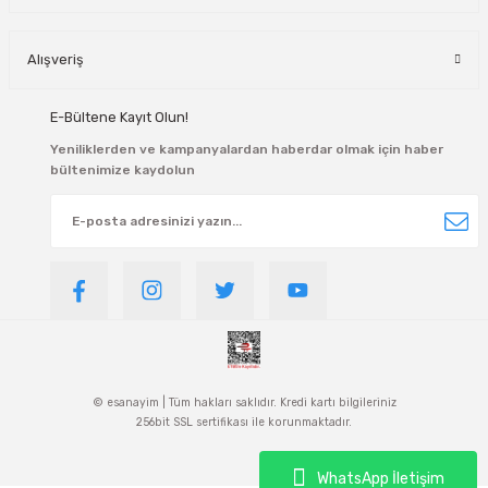
Alışveriş
E-Bültene Kayıt Olun!
Yeniliklerden ve kampanyalardan haberdar olmak için haber
bültenimize kaydolun
© esanayim | Tüm hakları saklıdır. Kredi kartı bilgileriniz
256bit SSL sertifikası ile korunmaktadır.
WhatsApp İletişim