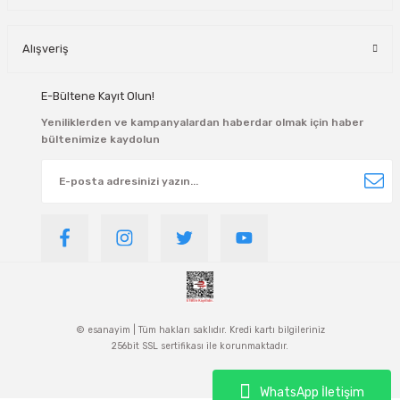
Alışveriş
E-Bültene Kayıt Olun!
Yeniliklerden ve kampanyalardan haberdar olmak için haber
bültenimize kaydolun
© esanayim | Tüm hakları saklıdır. Kredi kartı bilgileriniz
256bit SSL sertifikası ile korunmaktadır.
WhatsApp İletişim