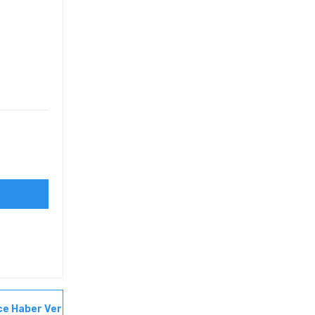
ce Haber Ver