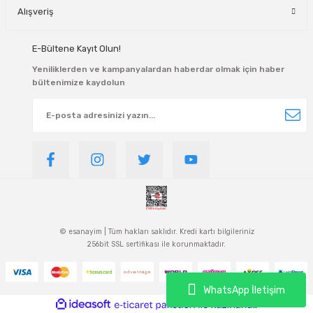
Alışveriş
E-Bültene Kayıt Olun!
Yeniliklerden ve kampanyalardan haberdar olmak için haber
bültenimize kaydolun
© esanayim | Tüm hakları saklıdır. Kredi kartı bilgileriniz
256bit SSL sertifikası ile korunmaktadır.
WhatsApp İletişim
ideasoft
ile
e-