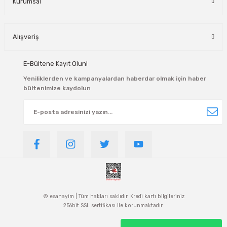
Kurumsal
Alışveriş
E-Bültene Kayıt Olun!
Yeniliklerden ve kampanyalardan haberdar olmak için haber
bültenimize kaydolun
© esanayim | Tüm hakları saklıdır. Kredi kartı bilgileriniz
256bit SSL sertifikası ile korunmaktadır.