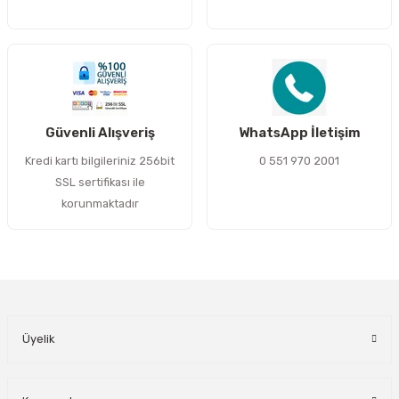
Gönder
Güvenli Alışveriş
WhatsApp İletişim
Kredi kartı bilgileriniz 256bit
0 551 970 2001
SSL sertifikası ile
korunmaktadır
Üyelik