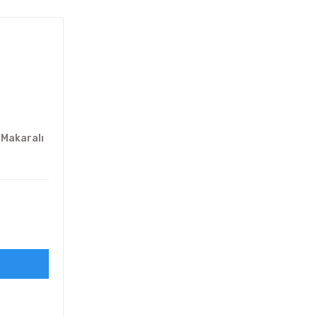
k Makaralı