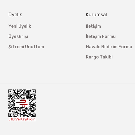
Üyelik
Kurumsal
Yeni Üyelik
İletişim
Üye Girişi
İletişim Formu
Şifremi Unuttum
Havale Bildirim Formu
Kargo Takibi