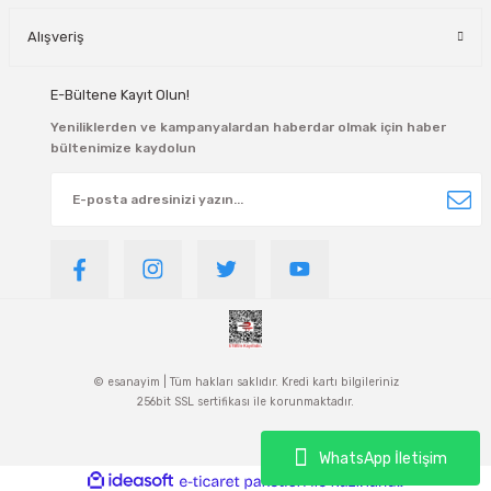
Alışveriş
E-Bültene Kayıt Olun!
Yeniliklerden ve kampanyalardan haberdar olmak için haber
bültenimize kaydolun
© esanayim | Tüm hakları saklıdır. Kredi kartı bilgileriniz
256bit SSL sertifikası ile korunmaktadır.
WhatsApp İletişim
ideasoft
ile
e-