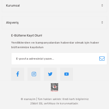
Kurumsal
Alışveriş
E-Bültene Kayıt Olun!
Yeniliklerden ve kampanyalardan haberdar olmak için haber
bültenimize kaydolun
© esanayim | Tüm hakları saklıdır. Kredi kartı bilgileriniz
256bit SSL sertifikası ile korunmaktadır.