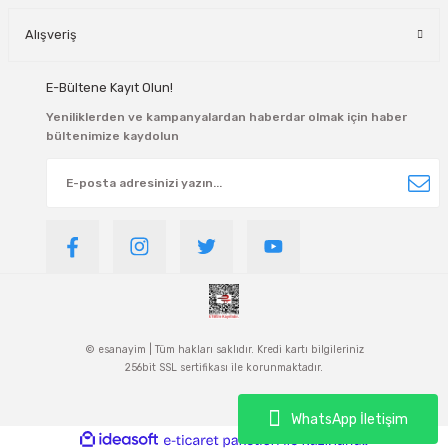
Alışveriş
E-Bültene Kayıt Olun!
Yeniliklerden ve kampanyalardan haberdar olmak için haber
bültenimize kaydolun
© esanayim | Tüm hakları saklıdır. Kredi kartı bilgileriniz
256bit SSL sertifikası ile korunmaktadır.
WhatsApp İletişim
ideasoft
ile
e-