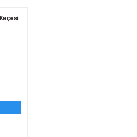
Keçesi