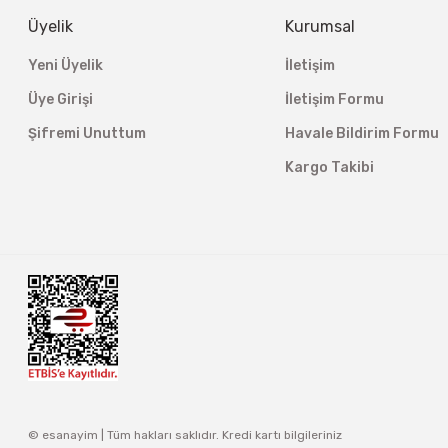
Üyelik
Kurumsal
Yeni Üyelik
İletişim
Üye Girişi
İletişim Formu
Şifremi Unuttum
Havale Bildirim Formu
Kargo Takibi
© esanayim | Tüm hakları saklıdır. Kredi kartı bilgileriniz