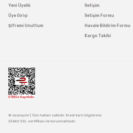
Yeni Üyelik
İletişim
Üye Girişi
İletişim Formu
Şifremi Unuttum
Havale Bildirim Formu
Kargo Takibi
© esanayim | Tüm hakları saklıdır. Kredi kartı bilgileriniz
256bit SSL sertifikası ile korunmaktadır.