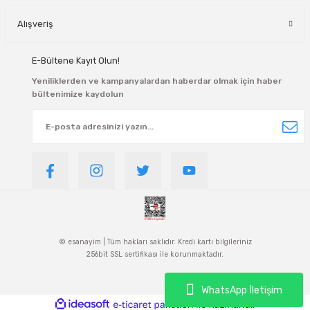
Alışveriş
E-Bültene Kayıt Olun!
Yeniliklerden ve kampanyalardan haberdar olmak için haber
bültenimize kaydolun
© esanayim | Tüm hakları saklıdır. Kredi kartı bilgileriniz
256bit SSL sertifikası ile korunmaktadır.
WhatsApp İletişim
ideasoft
ile
e-