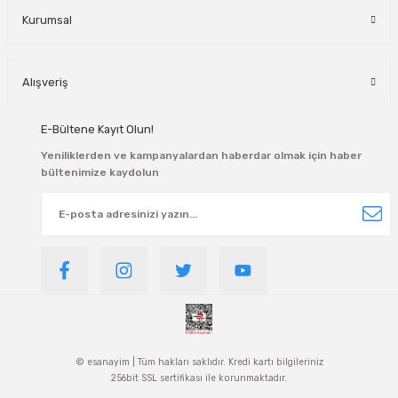
Kurumsal
Alışveriş
E-Bültene Kayıt Olun!
Yeniliklerden ve kampanyalardan haberdar olmak için haber
bültenimize kaydolun
© esanayim | Tüm hakları saklıdır. Kredi kartı bilgileriniz
256bit SSL sertifikası ile korunmaktadır.