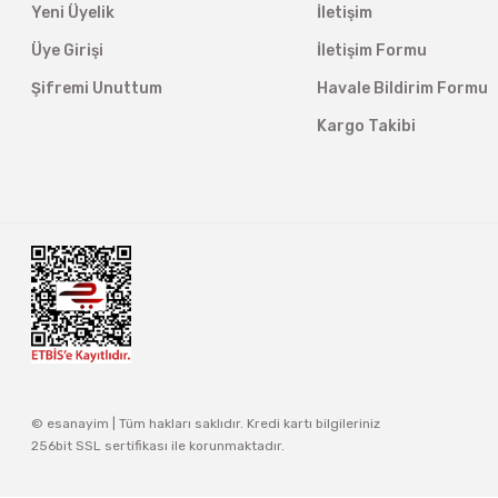
Yeni Üyelik
İletişim
Üye Girişi
İletişim Formu
Şifremi Unuttum
Havale Bildirim Formu
Kargo Takibi
© esanayim | Tüm hakları saklıdır. Kredi kartı bilgileriniz
256bit SSL sertifikası ile korunmaktadır.