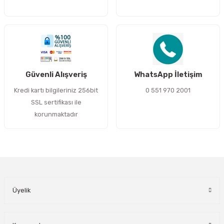
Gönder
Güvenli Alışveriş
WhatsApp İletişim
Kredi kartı bilgileriniz 256bit
0 551 970 2001
SSL sertifikası ile
korunmaktadır
Üyelik