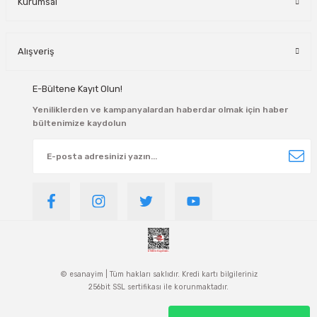
Kurumsal
Alışveriş
E-Bültene Kayıt Olun!
Yeniliklerden ve kampanyalardan haberdar olmak için haber
bültenimize kaydolun
© esanayim | Tüm hakları saklıdır. Kredi kartı bilgileriniz
256bit SSL sertifikası ile korunmaktadır.