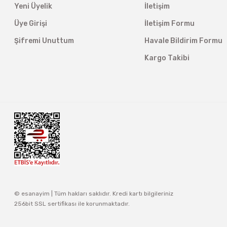
Yeni Üyelik
İletişim
Üye Girişi
İletişim Formu
Şifremi Unuttum
Havale Bildirim Formu
Kargo Takibi
© esanayim | Tüm hakları saklıdır. Kredi kartı bilgileriniz
256bit SSL sertifikası ile korunmaktadır.