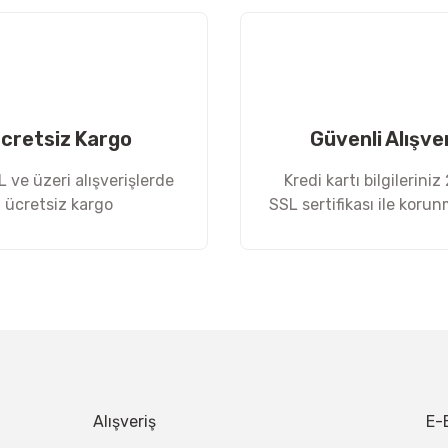
cretsiz Kargo
Güvenli Alışve
 ve üzeri alışverişlerde
Kredi kartı bilgileriniz
ücretsiz kargo
SSL sertifikası ile koru
Gönder
Alışveriş
E-