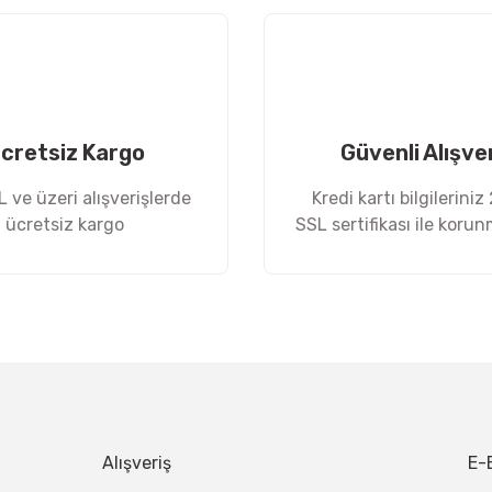
cretsiz Kargo
Güvenli Alışve
 ve üzeri alışverişlerde
Kredi kartı bilgileriniz
ücretsiz kargo
SSL sertifikası ile koru
Gönder
Alışveriş
E-