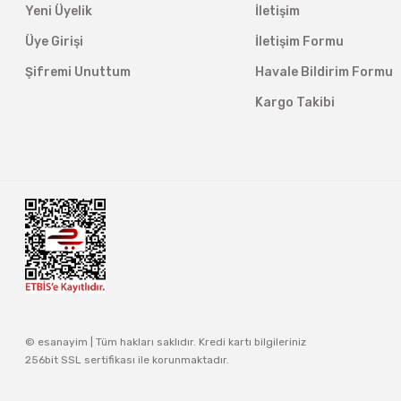
Yeni Üyelik
İletişim
Üye Girişi
İletişim Formu
Şifremi Unuttum
Havale Bildirim Formu
Kargo Takibi
© esanayim | Tüm hakları saklıdır. Kredi kartı bilgileriniz
256bit SSL sertifikası ile korunmaktadır.