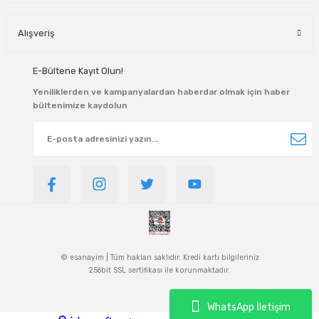
Alışveriş
E-Bültene Kayıt Olun!
Yeniliklerden ve kampanyalardan haberdar olmak için haber
bültenimize kaydolun
© esanayim | Tüm hakları saklıdır. Kredi kartı bilgileriniz
256bit SSL sertifikası ile korunmaktadır.
WhatsApp İletişim