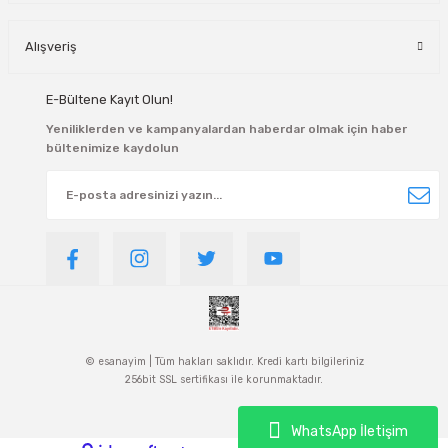
Alışveriş
E-Bültene Kayıt Olun!
Yeniliklerden ve kampanyalardan haberdar olmak için haber
bültenimize kaydolun
© esanayim | Tüm hakları saklıdır. Kredi kartı bilgileriniz
256bit SSL sertifikası ile korunmaktadır.
WhatsApp İletişim