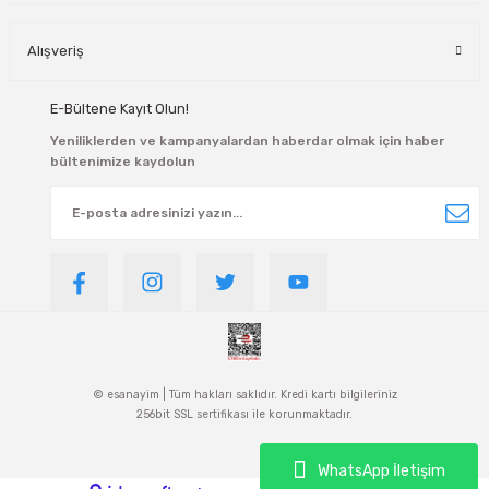
Alışveriş
E-Bültene Kayıt Olun!
Yeniliklerden ve kampanyalardan haberdar olmak için haber
bültenimize kaydolun
© esanayim | Tüm hakları saklıdır. Kredi kartı bilgileriniz
256bit SSL sertifikası ile korunmaktadır.
WhatsApp İletişim