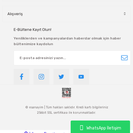
Alışveriş
E-Bültene Kayıt Olun!
Yeniliklerden ve kampanyalardan haberdar olmak için haber
bültenimize kaydolun
© esanayim | Tüm hakları saklıdır. Kredi kartı bilgileriniz
256bit SSL sertifikası ile korunmaktadır.
WhatsApp İletişim