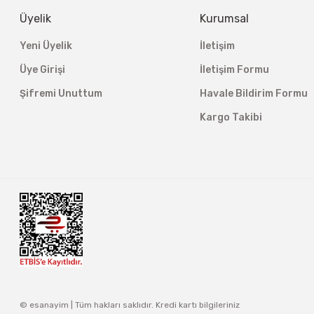
Üyelik
Kurumsal
Yeni Üyelik
İletişim
Üye Girişi
İletişim Formu
Şifremi Unuttum
Havale Bildirim Formu
Kargo Takibi
© esanayim | Tüm hakları saklıdır. Kredi kartı bilgileriniz