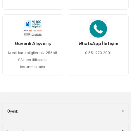
Gönder
Güvenli Alışveriş
WhatsApp İletişim
Kredi kartı bilgileriniz 256bit
0 551 970 2001
SSL sertifikası ile
korunmaktadır
Üyelik