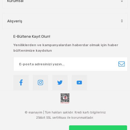
Kurumsal
Alışveriş
E-Bültene Kayıt Olun!
Yeniliklerden ve kampanyalardan haberdar olmak için haber
bültenimize kaydolun
© esanayim | Tüm hakları saklıdır. Kredi kartı bilgileriniz
256bit SSL sertifikası ile korunmaktadır.