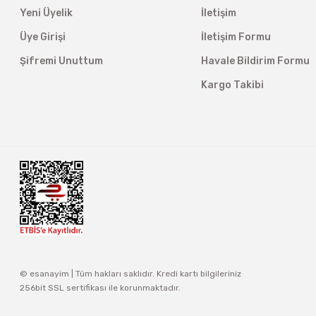
Yeni Üyelik
İletişim
Üye Girişi
İletişim Formu
Şifremi Unuttum
Havale Bildirim Formu
Kargo Takibi
© esanayim | Tüm hakları saklıdır. Kredi kartı bilgileriniz
256bit SSL sertifikası ile korunmaktadır.