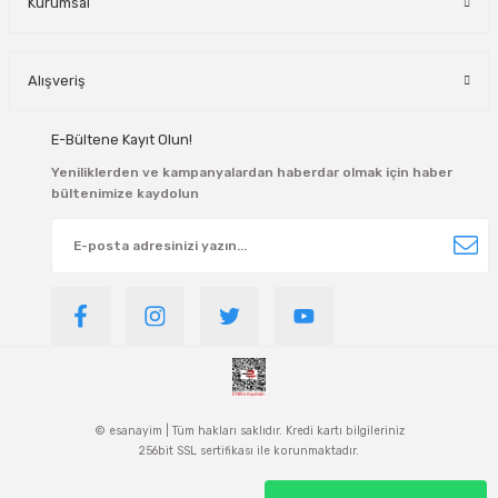
Kurumsal
Alışveriş
E-Bültene Kayıt Olun!
Yeniliklerden ve kampanyalardan haberdar olmak için haber
bültenimize kaydolun
© esanayim | Tüm hakları saklıdır. Kredi kartı bilgileriniz
256bit SSL sertifikası ile korunmaktadır.