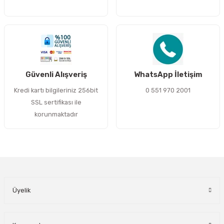
Gönder
Güvenli Alışveriş
WhatsApp İletişim
Kredi kartı bilgileriniz 256bit
0 551 970 2001
SSL sertifikası ile
korunmaktadır
Üyelik