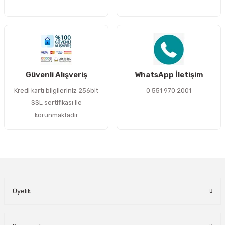
Gönder
Güvenli Alışveriş
WhatsApp İletişim
Kredi kartı bilgileriniz 256bit
0 551 970 2001
SSL sertifikası ile
korunmaktadır
Üyelik