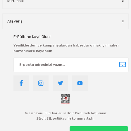
Kurumsal
Alışveriş
E-Bültene Kayıt Olun!
Yeniliklerden ve kampanyalardan haberdar olmak için haber
bültenimize kaydolun
© esanayim | Tüm hakları saklıdır. Kredi kartı bilgileriniz
256bit SSL sertifikası ile korunmaktadır.