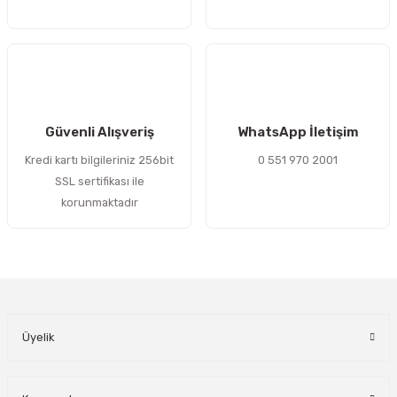
Gönder
Güvenli Alışveriş
WhatsApp İletişim
Kredi kartı bilgileriniz 256bit
0 551 970 2001
SSL sertifikası ile
korunmaktadır
Üyelik