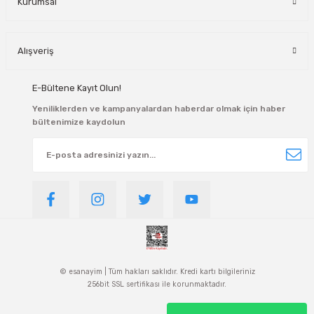
Kurumsal
Alışveriş
E-Bültene Kayıt Olun!
Yeniliklerden ve kampanyalardan haberdar olmak için haber
bültenimize kaydolun
© esanayim | Tüm hakları saklıdır. Kredi kartı bilgileriniz
256bit SSL sertifikası ile korunmaktadır.