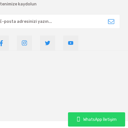
ltenimize kaydolun
WhatsApp İletişim