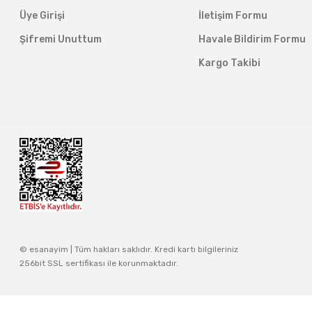
Üye Girişi
İletişim Formu
Şifremi Unuttum
Havale Bildirim Formu
Kargo Takibi
© esanayim | Tüm hakları saklıdır. Kredi kartı bilgileriniz
256bit SSL sertifikası ile korunmaktadır.