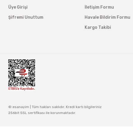
Üye Girişi
İletişim Formu
Şifremi Unuttum
Havale Bildirim Formu
Kargo Takibi
© esanayim | Tüm hakları saklıdır. Kredi kartı bilgileriniz
256bit SSL sertifikası ile korunmaktadır.