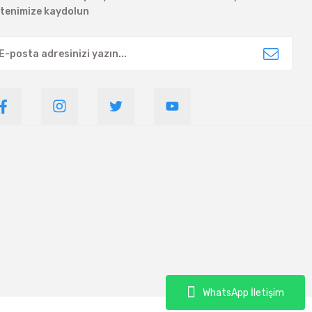
ltenimize kaydolun
WhatsApp İletişim