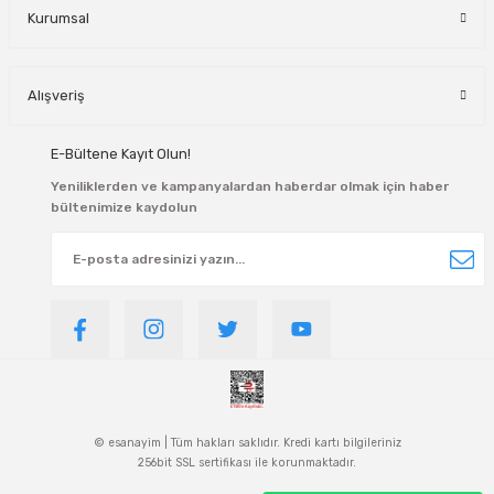
Kurumsal
Alışveriş
E-Bültene Kayıt Olun!
Yeniliklerden ve kampanyalardan haberdar olmak için haber
bültenimize kaydolun
© esanayim | Tüm hakları saklıdır. Kredi kartı bilgileriniz
256bit SSL sertifikası ile korunmaktadır.