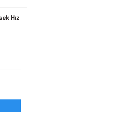
sek Hız