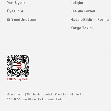
Yeni Üyelik
İletişim
Üye Girişi
İletişim Formu
Şifremi Unuttum
Havale Bildirim Formu
Kargo Takibi
© esanayim | Tüm hakları saklıdır. Kredi kartı bilgileriniz
256bit SSL sertifikası ile korunmaktadır.