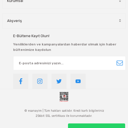
Kurumsal
Alışveriş
E-Bültene Kayıt Olun!
Yeniliklerden ve kampanyalardan haberdar olmak için haber
bültenimize kaydolun
© esanayim | Tüm hakları saklıdır. Kredi kartı bilgileriniz
256bit SSL sertifikası ile korunmaktadır.