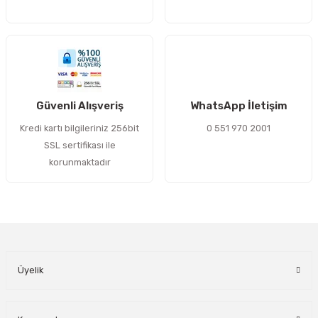
Gönder
Güvenli Alışveriş
WhatsApp İletişim
Kredi kartı bilgileriniz 256bit
0 551 970 2001
SSL sertifikası ile
korunmaktadır
Üyelik