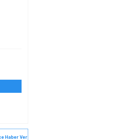
ce Haber Ver