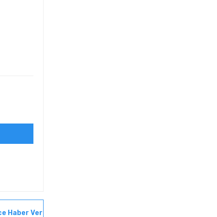
ce Haber Ver