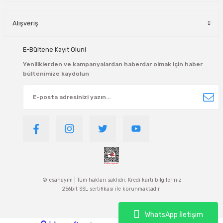
Alışveriş
E-Bültene Kayıt Olun!
Yeniliklerden ve kampanyalardan haberdar olmak için haber
bültenimize kaydolun
© esanayim | Tüm hakları saklıdır. Kredi kartı bilgileriniz
256bit SSL sertifikası ile korunmaktadır.
WhatsApp İletişim