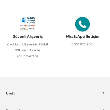
Gönder
Güvenli Alışveriş
WhatsApp İletişim
Kredi kartı bilgileriniz 256bit
0 551 970 2001
SSL sertifikası ile
korunmaktadır
Üyelik