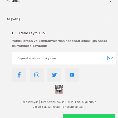
Kurumsal
Alışveriş
E-Bültene Kayıt Olun!
Yeniliklerden ve kampanyalardan haberdar olmak için haber
bültenimize kaydolun
© esanayim | Tüm hakları saklıdır. Kredi kartı bilgileriniz
256bit SSL sertifikası ile korunmaktadır.